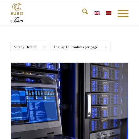
Sort by
Default
Display
15 Products per page