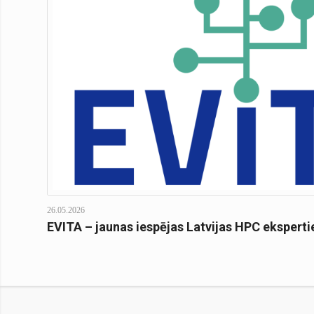
26.05.2026
EVITA – jaunas iespējas Latvijas HPC ekspert