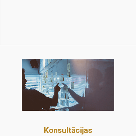
Konsultācijas