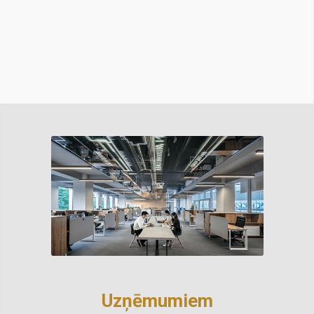
Uzņēmumiem