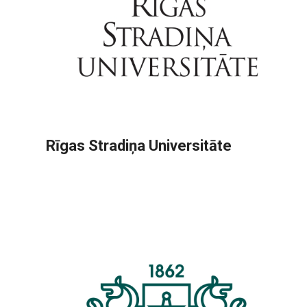
Rīgas Stradiņa Universitāte