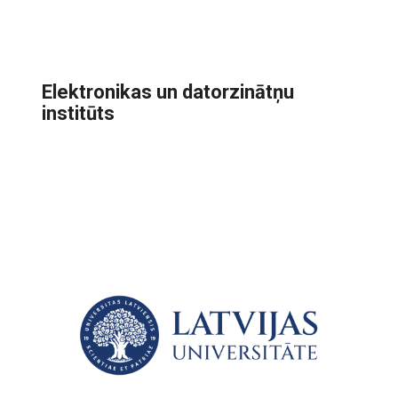
Elektronikas un datorzinātņu
institūts