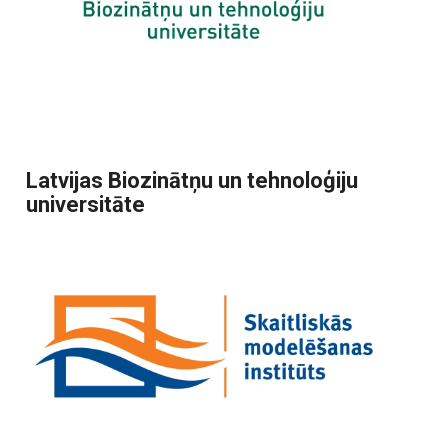
Latvijas Biozinātņu un tehnoloģiju
universitāte