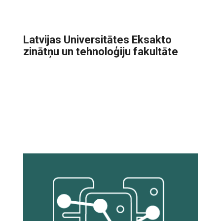
Latvijas Universitātes Eksakto
zinātņu un tehnoloģiju fakultāte