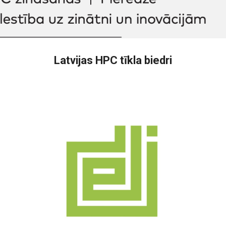
Latvijas HPC tīkla biedri