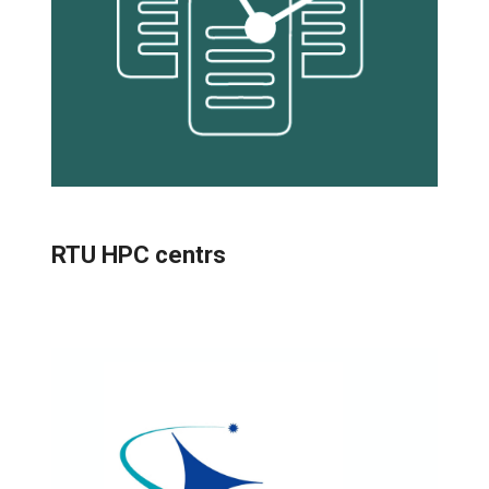
RTU HPC centrs