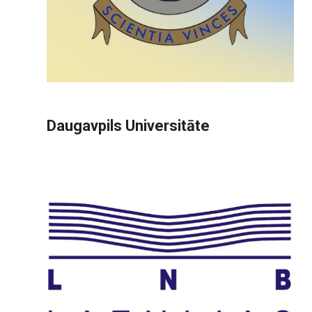
Daugavpils Universitāte