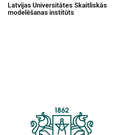
Latvijas Universitātes Skaitliskās
modelēšanas institūts