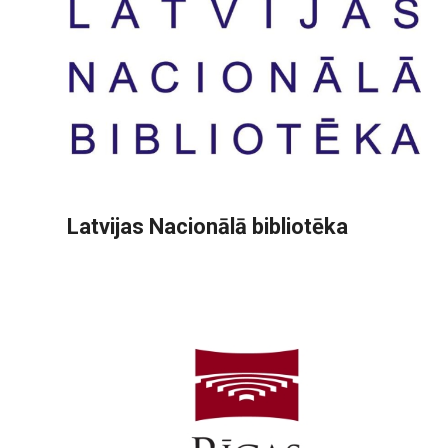
Latvijas Nacionālā bibliotēka