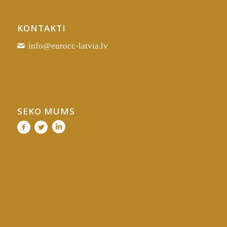
KONTAKTI
info@eurocc-latvia.lv
SEKO MUMS