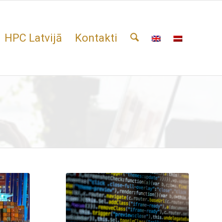
HPC Latvijā
Kontakti