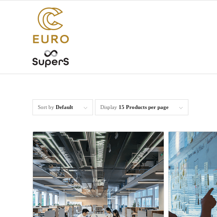
Sort by
Default
Display
15 Products per page