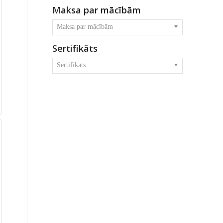
Maksa par mācībām
Maksa par mācībām
Sertifikāts
Sertifikāts