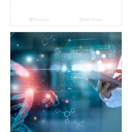
Read more
Show Details