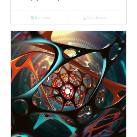
Read more
Show Details