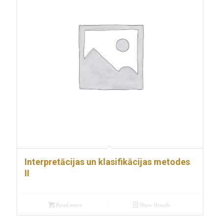
Interpretācijas un klasifikācijas metodes
II
Read more
Show Details