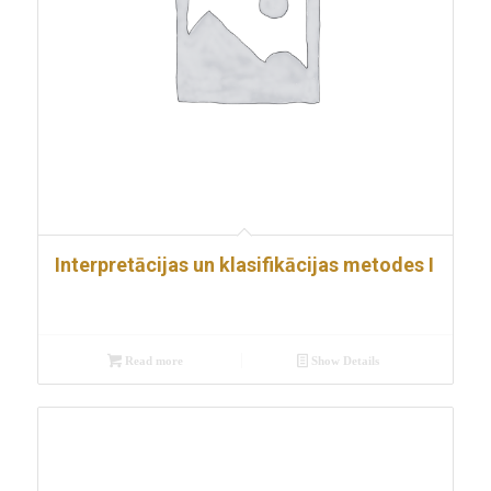
Interpretācijas un klasifikācijas metodes I
Read more
Show Details