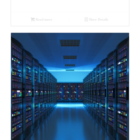
Read more
Show Details