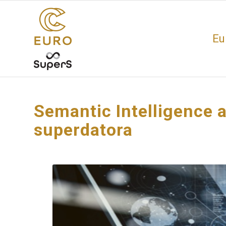
Eu
Semantic Intelligence 
superdatora