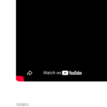
VIDEO