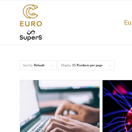
Eu
Sort by
Default
Display
15 Products per page