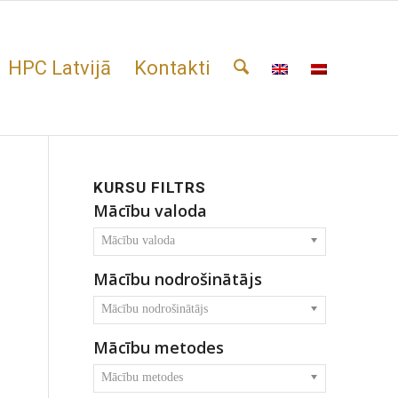
HPC Latvijā
Kontakti
KURSU FILTRS
Mācību valoda
Mācību valoda
Mācību nodrošinātājs
Mācību nodrošinātājs
Mācību metodes
Mācību metodes