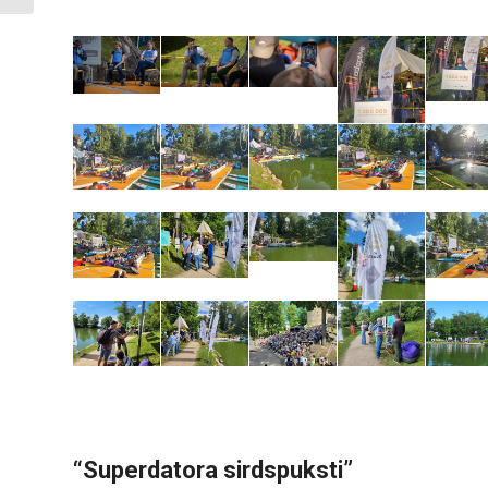
“Superdatora sirdspuksti”