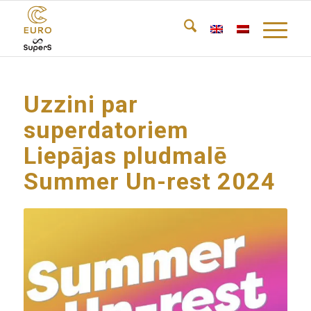
Uzzini par
superdatoriem
Liepājas pludmalē
Summer Un-rest 2024