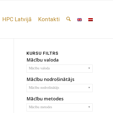
HPC Latvijā
Kontakti
KURSU FILTRS
Mācību valoda
Mācību valoda
Mācību nodrošinātājs
Mācību nodrošinātājs
Mācību metodes
Mācību metodes