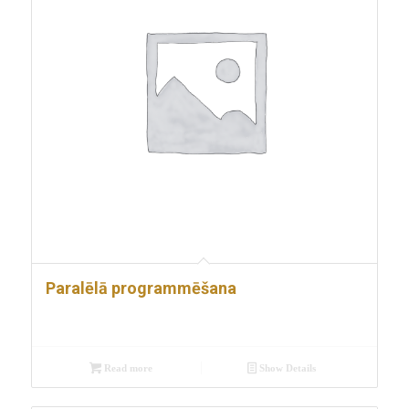
Paralēlā programmēšana
Read more
Show Details