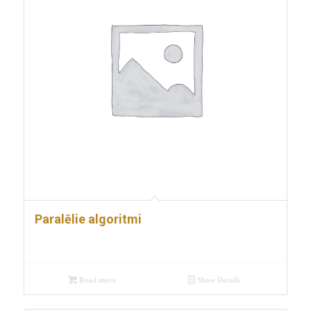
Paralēlie algoritmi
Read more
Show Details