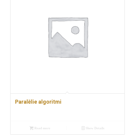
Paralēlie algoritmi
Read more
Show Details