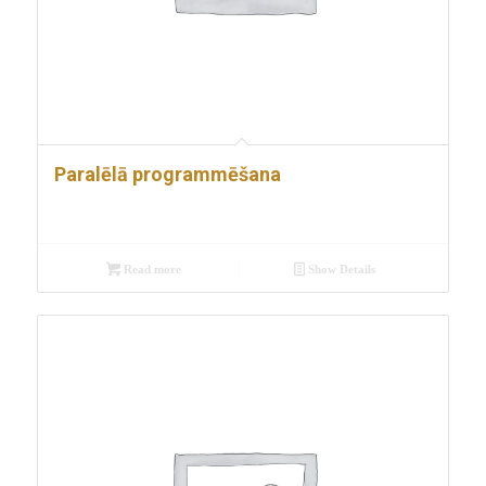
Paralēlā programmēšana
Read more
Show Details