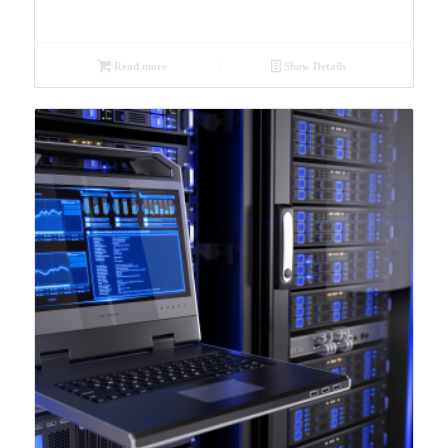
Read more
Show Details