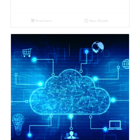
Read more
Show Details