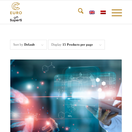
Sort by
Default
Display
15 Products per page