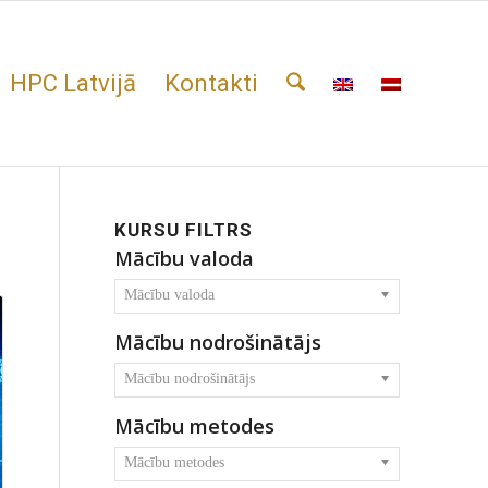
HPC Latvijā
Kontakti
KURSU FILTRS
Mācību valoda
Mācību valoda
Mācību nodrošinātājs
Mācību nodrošinātājs
Mācību metodes
Mācību metodes