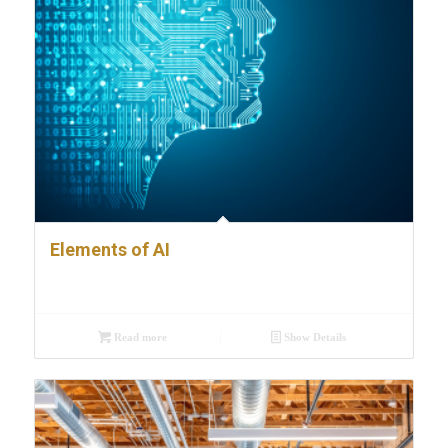
Elements of AI
Read more
Show Details