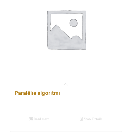
Paralēlie algoritmi
Read more
Show Details