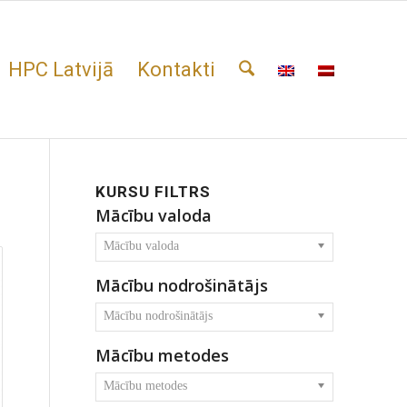
HPC Latvijā
Kontakti
KURSU FILTRS
Mācību valoda
Mācību valoda
Mācību nodrošinātājs
Mācību nodrošinātājs
Mācību metodes
Mācību metodes