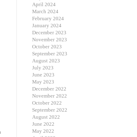
April 2024
March 2024
February 2024
January 2024
December 2023
November 2023
October 2023
September 2023
August 2023
July 2023
June 2023
May 2023
December 2022
November 2022
October 2022
September 2022
August 2022
June 2022
May 2022
n