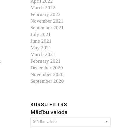
April 2022
March 2022
February 2022
November 2021
September 2021
July 2021
June 2021
May 2021
March 2021
,
February 2021
December 2020
November 2020
September 2020
KURSU FILTRS
Mācību valoda
Mācību valoda