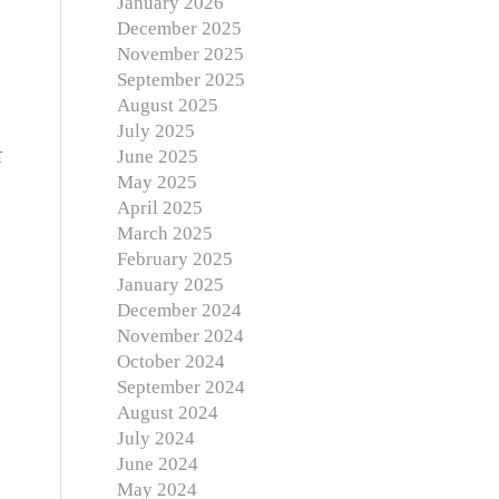
January 2026
December 2025
November 2025
September 2025
August 2025
July 2025
June 2025
ī
May 2025
April 2025
March 2025
February 2025
January 2025
December 2024
November 2024
October 2024
September 2024
August 2024
July 2024
June 2024
May 2024