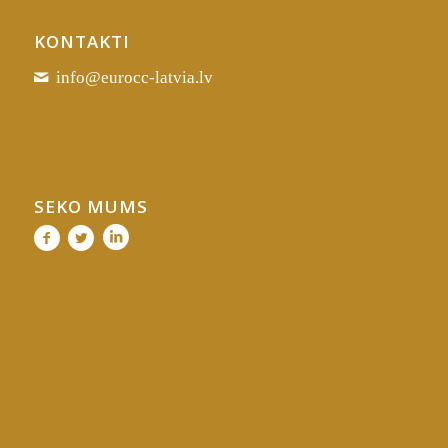
KONTAKTI
info@eurocc-latvia.lv
SEKO MUMS