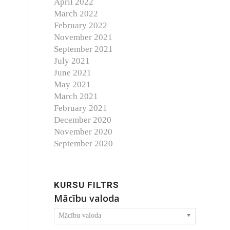
April 2022
March 2022
February 2022
November 2021
September 2021
July 2021
June 2021
May 2021
March 2021
February 2021
December 2020
November 2020
September 2020
KURSU FILTRS
Mācību valoda
Mācību valoda