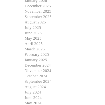
January 2026
December 2025
November 2025
September 2025
August 2025
July 2025
June 2025
May 2025
April 2025
March 2025
February 2025
January 2025
December 2024
November 2024
October 2024
September 2024
August 2024
July 2024
June 2024
May 2024