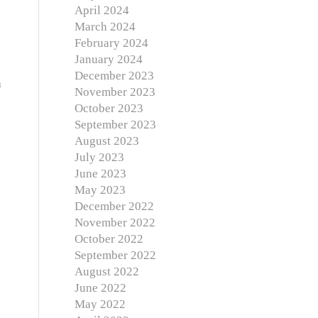
April 2024
March 2024
February 2024
January 2024
December 2023
a
November 2023
October 2023
September 2023
August 2023
July 2023
June 2023
May 2023
December 2022
November 2022
October 2022
September 2022
August 2022
June 2022
May 2022