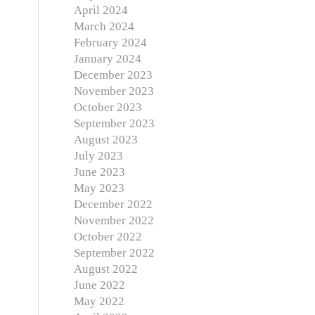
April 2024
March 2024
February 2024
January 2024
December 2023
November 2023
October 2023
September 2023
August 2023
July 2023
June 2023
May 2023
December 2022
November 2022
October 2022
September 2022
August 2022
June 2022
May 2022