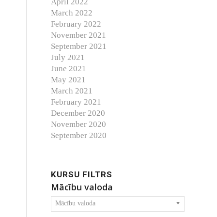
April 2022
March 2022
February 2022
November 2021
September 2021
July 2021
June 2021
May 2021
March 2021
February 2021
December 2020
November 2020
September 2020
KURSU FILTRS
Mācību valoda
Mācību valoda