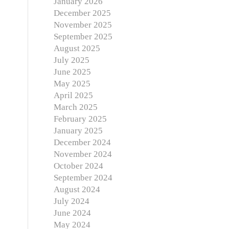
January 2026
December 2025
November 2025
September 2025
August 2025
July 2025
June 2025
May 2025
April 2025
March 2025
February 2025
January 2025
December 2024
November 2024
October 2024
September 2024
August 2024
July 2024
June 2024
May 2024