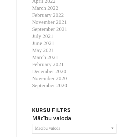
April 2022
March 2022
February 2022
November 2021
September 2021
July 2021
June 2021
May 2021
March 2021
February 2021
December 2020
November 2020
September 2020
KURSU FILTRS
Mācību valoda
Mācību valoda