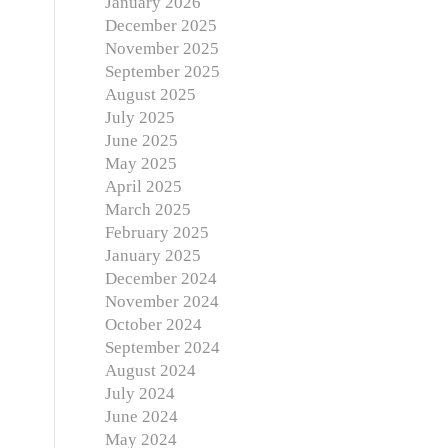
January 2026
December 2025
November 2025
September 2025
August 2025
July 2025
June 2025
May 2025
April 2025
March 2025
February 2025
January 2025
December 2024
November 2024
October 2024
September 2024
August 2024
July 2024
June 2024
May 2024