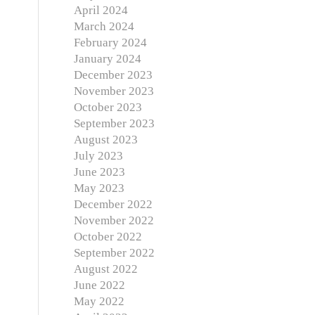
April 2024
March 2024
February 2024
January 2024
December 2023
November 2023
October 2023
September 2023
August 2023
July 2023
June 2023
May 2023
December 2022
November 2022
October 2022
September 2022
August 2022
June 2022
May 2022