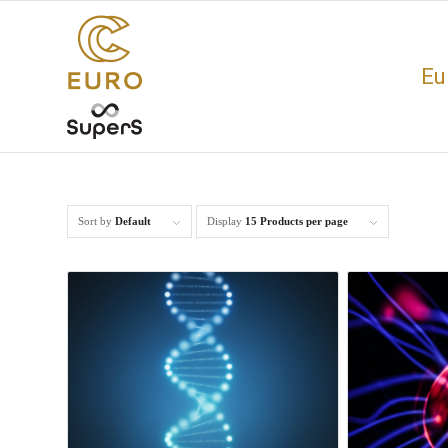
Eu
Sort by
Default
Display
15 Products per page