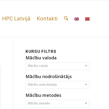
HPC Latvijā
Kontakti
KURSU FILTRS
Mācību valoda
Mācību valoda
Mācību nodrošinātājs
Mācību nodrošinātājs
Mācību metodes
Mācību metodes