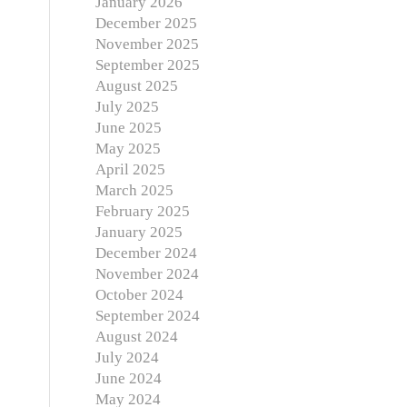
January 2026
December 2025
November 2025
September 2025
August 2025
July 2025
June 2025
May 2025
April 2025
March 2025
February 2025
January 2025
December 2024
November 2024
October 2024
September 2024
August 2024
July 2024
June 2024
May 2024