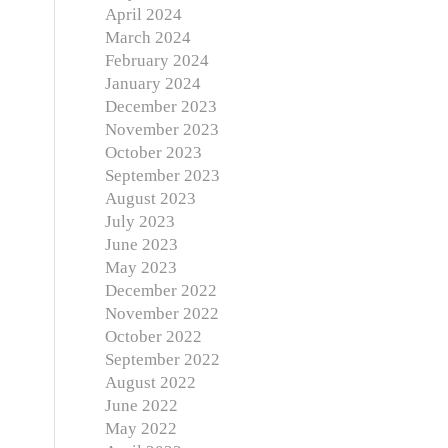
April 2024
March 2024
February 2024
January 2024
December 2023
November 2023
October 2023
September 2023
August 2023
July 2023
June 2023
May 2023
December 2022
November 2022
October 2022
September 2022
August 2022
June 2022
May 2022