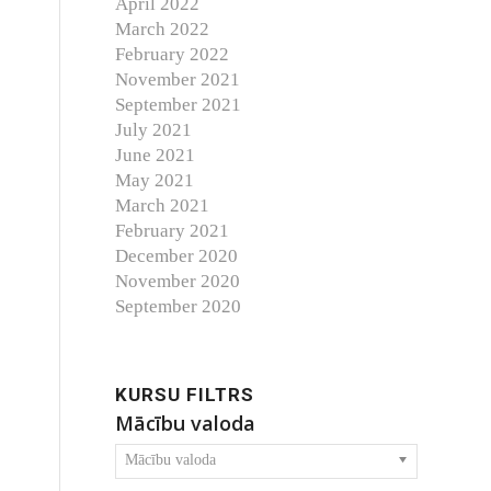
April 2022
March 2022
February 2022
November 2021
September 2021
July 2021
June 2021
May 2021
March 2021
February 2021
December 2020
November 2020
September 2020
KURSU FILTRS
Mācību valoda
Mācību valoda